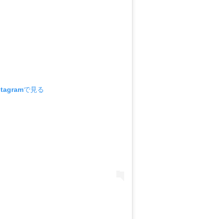
tagramで見る