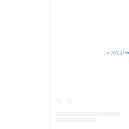
この投稿をIns