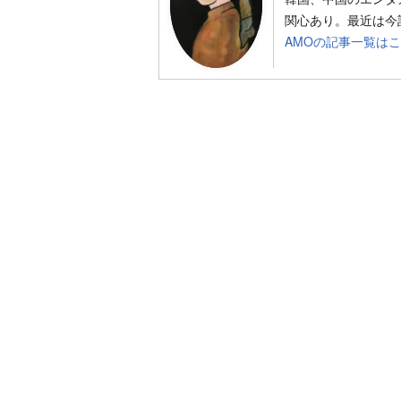
関心あり。最近は今話
AMOの記事一覧は