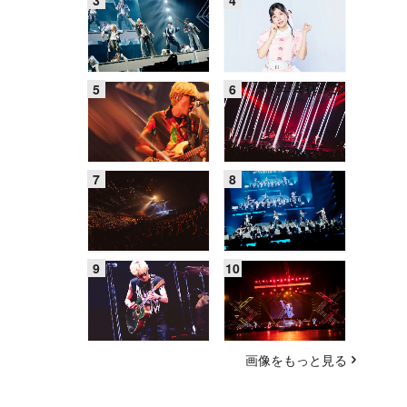
画像をもっと見る