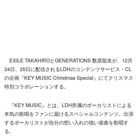
EXILE TAKAHIROとGENERATIONS 数原龍友が、12月
24日、25日に配信されるLDHのコンテンツサービス・CL
の企画『KEY MUSIC Christmas Special』にてクリスマス
特別コラボレーションする。
『KEY MUSIC』とは、LDH所属のボーカリストによる
本気の歌唱をファンに届けるスペシャルコンテンツ。出演
するボーカリストが自分の想い入れの強い楽曲を歌唱す
る。