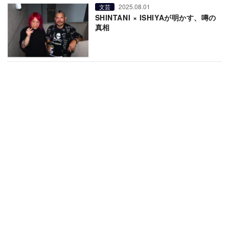
2025.08.01
文芸
SHINTANI × ISHIYAが明かす、噂の
真相