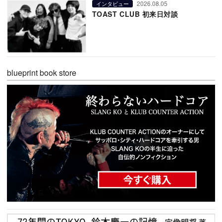
2026.08.05
インタビュー
TOAST CLUB 初来日対談
blueprint book store