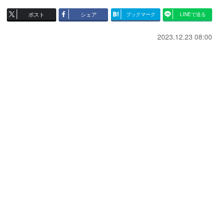
ポスト
シェア
ブックマーク
LINEで送る
2023.12.23 08:00