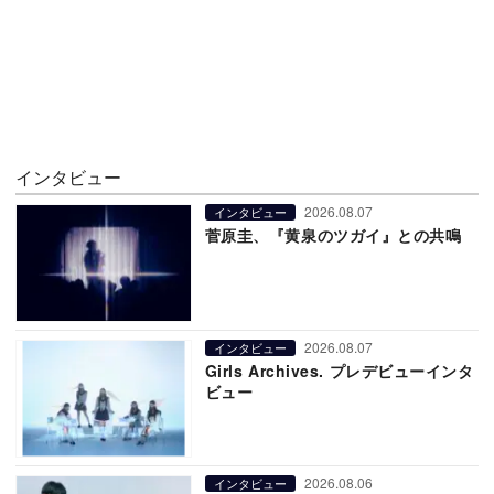
インタビュー
2026.08.07
インタビュー
菅原圭、『黄泉のツガイ』との共鳴
2026.08.07
インタビュー
Girls Archives. プレデビューインタ
ビュー
2026.08.06
インタビュー