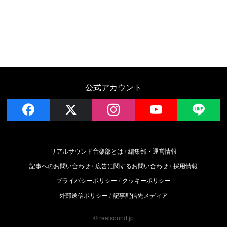
公式アカウント
facebook
x
instagram
YouTube
LIN
リアルサウンド音楽部とは
編集部・運営情報
記事へのお問い合わせ
広告に関するお問い合わせ
採用情報
プライバシーポリシー
クッキーポリシー
外部送信ポリシー
記事配信先メディア
© realsound.jp