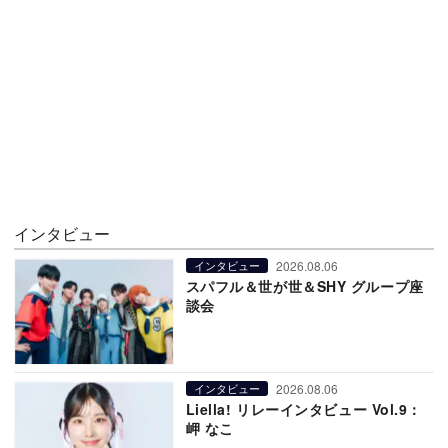
インタビュー
2026.08.06
インタビュー
スパフル＆世が世＆SHY グループ座
談会
2026.08.06
インタビュー
Liella! リレーインタビュー Vol.9：
岬 なこ