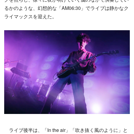
るかのような、幻想的な「AM06:30」でライブは静かなク
ライマックスを迎えた。
ライブ後半は、「In the air」「吹き抜く風のように」と