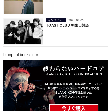
2026.08.05
インタビュー
TOAST CLUB 初来日対談
blueprint book store