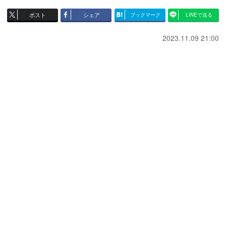
ポスト
シェア
ブックマーク
LINEで送る
2023.11.09 21:00