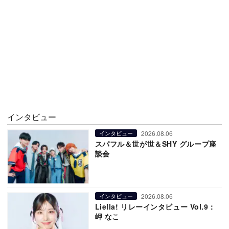
インタビュー
2026.08.06
インタビュー
スパフル＆世が世＆SHY グループ座
談会
2026.08.06
インタビュー
Liella! リレーインタビュー Vol.9：
岬 なこ