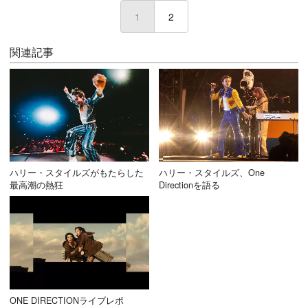
1
(current)
2
関連記事
ハリー・スタイルズがもたらした
ハリー・スタイルズ、One
最高潮の熱狂
Directionを語る
ONE DIRECTIONライブレポ