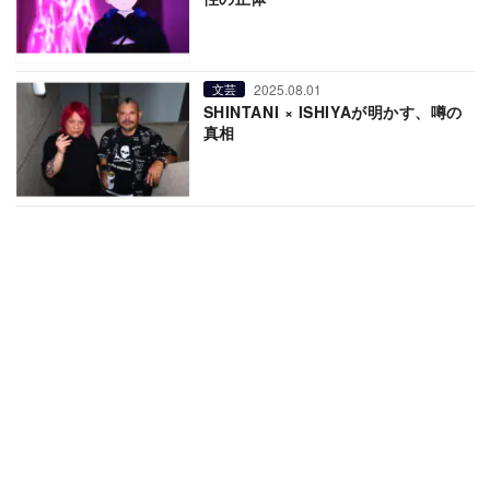
2025.08.01
文芸
SHINTANI × ISHIYAが明かす、噂の
真相