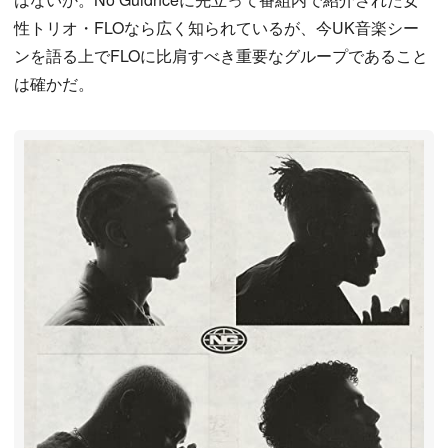
性トリオ・FLOなら広く知られているが、今UK音楽シー
ンを語る上でFLOに比肩すべき重要なグループであること
は確かだ。