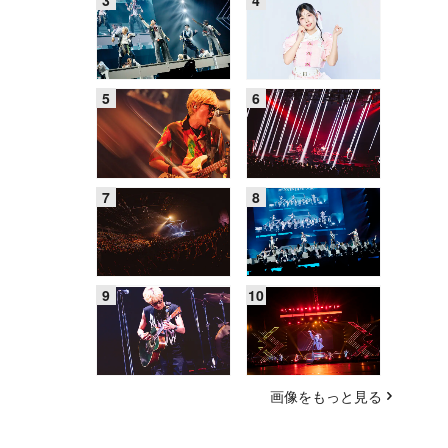
画像をもっと見る