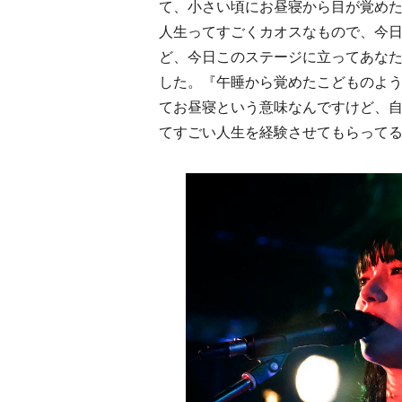
て、小さい頃にお昼寝から目が覚めた
人生ってすごくカオスなもので、今日
ど、今日このステージに立ってあな
した。『午睡から覚めたこどものよう
てお昼寝という意味なんですけど、
てすごい人生を経験させてもらって