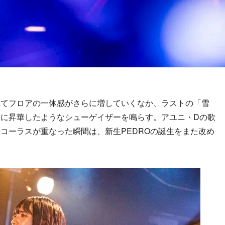
てフロアの一体感がさらに増していくなか、ラストの「雪
に昇華したようなシューゲイザーを鳴らす。アユニ・Dの歌
コーラスが重なった瞬間は、新生PEDROの誕生をまた改め
。