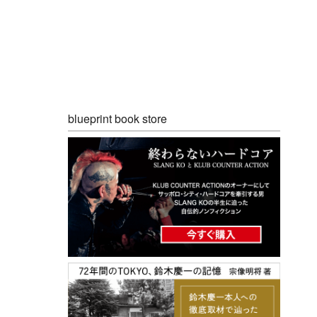
blueprint book store