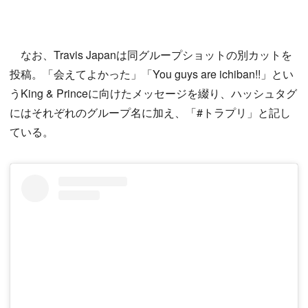
なお、Travis Japanは同グループショットの別カットを
投稿。「会えてよかった」「You guys are ichiban!!」とい
うKing & Princeに向けたメッセージを綴り、ハッシュタグ
にはそれぞれのグループ名に加え、「#トラプリ」と記し
ている。