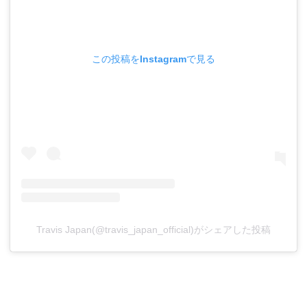
この投稿をInstagramで見る
Travis Japan(@travis_japan_official)がシェアした投稿