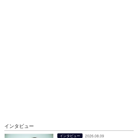
インタビュー
2026.08.09
インタビュー