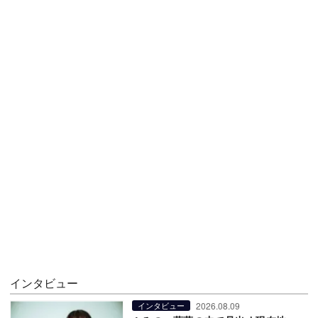
インタビュー
2026.08.09
インタビュー