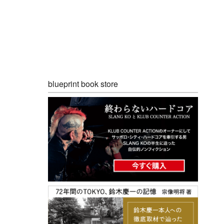
blueprint book store