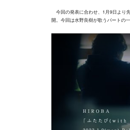
今回の発表に合わせ、1月9日より先
開。今回は水野良樹が歌うパートの