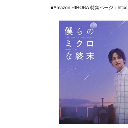
■Amazon HIROBA 特集ページ：https://w