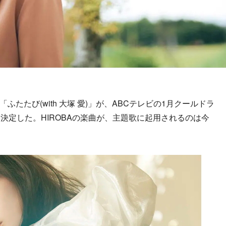
ふたたび(with 大塚 愛)」が、ABCテレビの1月クールドラ
決定した。HIROBAの楽曲が、主題歌に起用されるのは今