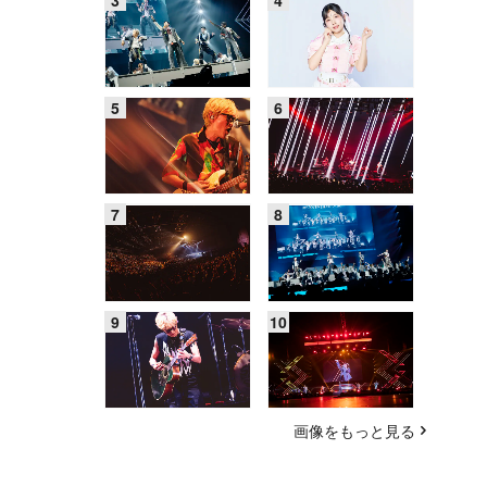
画像をもっと見る