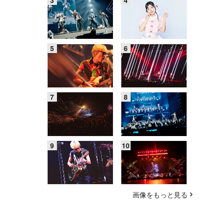
画像をもっと見る