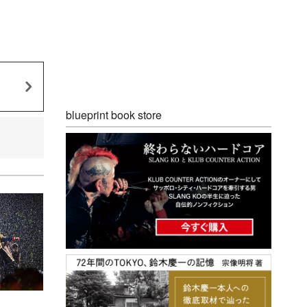
blueprint book store