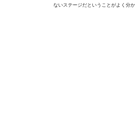
ないステージだということがよく分