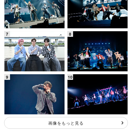
画像をもっと見る