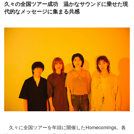
久々の全国ツアー成功 温かなサウンドに乗せた現
代的なメッセージに集まる共感
久々に全国ツアーを年頭に開催したHomecomings。各