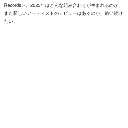
Records＞。2023年はどんな組み合わせが生まれるのか、
また新しいアーティストのデビューはあるのか、追い続け
たい。