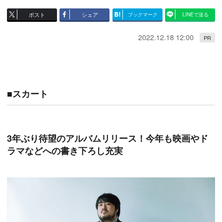
ポスト
シェア
ブックマーク
LINEで送る
2022.12.18 12:00
PR
■スカート
3年ぶり待望のアルバムリリース！今年も映画やド
ラマなどへの書き下ろし充実