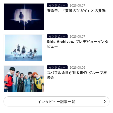
2026.08.07
インタビュー
菅原圭、『黄泉のツガイ』との共鳴
2026.08.07
インタビュー
Girls Archives. プレデビューインタ
ビュー
2026.08.06
インタビュー
スパフル＆世が世＆SHY グループ座
談会
インタビュー記事一覧