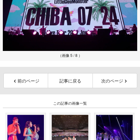
（画像 5 / 8 ）
前のページ
記事に戻る
次のページ
この記事の画像一覧