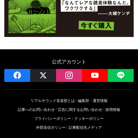
公式アカウント
facebook
x
instagram
YouTube
LIN
リアルサウンド音楽部とは
編集部・運営情報
記事へのお問い合わせ
広告に関するお問い合わせ
採用情報
プライバシーポリシー
クッキーポリシー
外部送信ポリシー
記事配信先メディア