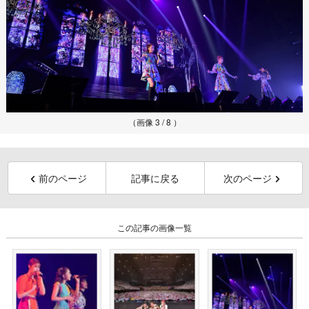
（画像 3 / 8 ）
前のページ
記事に戻る
次のページ
この記事の画像一覧