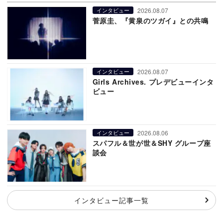
2026.08.07
インタビュー
菅原圭、『黄泉のツガイ』との共鳴
2026.08.07
インタビュー
Girls Archives. プレデビューインタ
ビュー
2026.08.06
インタビュー
スパフル＆世が世＆SHY グループ座
談会
インタビュー記事一覧