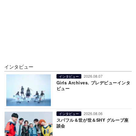
インタビュー
2026.08.07
インタビュー
Girls Archives. プレデビューインタ
ビュー
2026.08.06
インタビュー
スパフル＆世が世＆SHY グループ座
談会