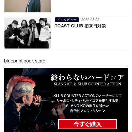
2026.08.05
インタビュー
TOAST CLUB 初来日対談
blueprint book store