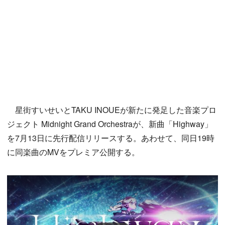
星街すいせいとTAKU INOUEが新たに発足した音楽プロ
ジェクト Midnight Grand Orchestraが、新曲「Highway」
を7月13日に先行配信リリースする。あわせて、同日19時
に同楽曲のMVをプレミア公開する。