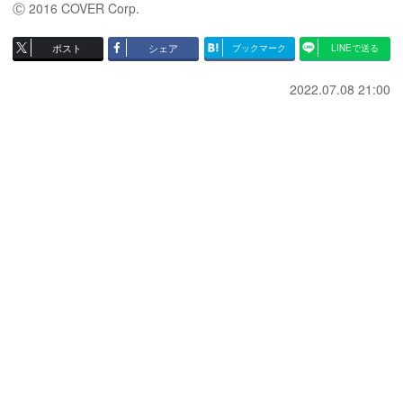
Ⓒ 2016 COVER Corp.
ポスト
シェア
ブックマーク
LINEで送る
2022.07.08 21:00