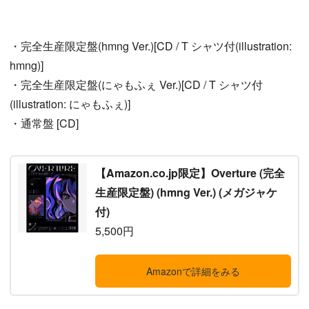
・完全生産限定盤(hmng Ver.)[CD / T シャツ付(illustration:
hmng)]
・完全生産限定盤(にゃもふぇ Ver.)[CD / T シャツ付
(illustration: にゃもふぇ)]
・通常盤 [CD]
【Amazon.co.jp限定】Overture (完全
生産限定盤) (hmng Ver.) (メガジャケ
付)
5,500円
Amazonで詳細をみる