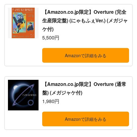
【Amazon.co.jp限定】Overture (完全
生産限定盤) (にゃもふぇVer.) (メガジャ
ケ付)
5,500円
Amazonで詳細をみる
【Amazon.co.jp限定】Overture (通常
盤) (メガジャケ付)
1,980円
Amazonで詳細をみる