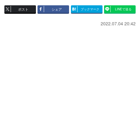
ポスト
シェア
ブックマーク
LINEで送る
2022.07.04 20:42