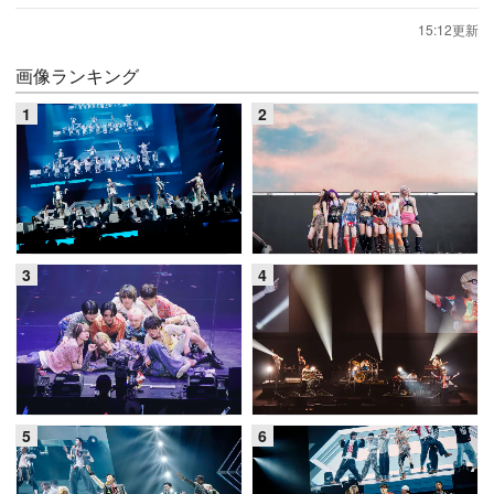
15:12更新
画像ランキング