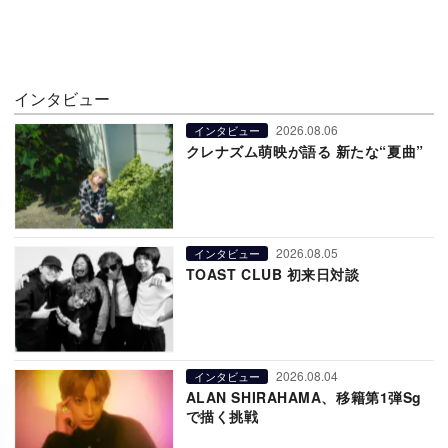
インタビュー
2026.08.06
インタビュー
クレナズム萌映が語る 新たな“夏曲”
2026.08.05
インタビュー
TOAST CLUB 初来日対談
2026.08.04
インタビュー
ALAN SHIRAHAMA、移籍第1弾Sg
で描く挑戦