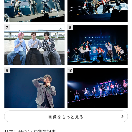
画像をもっと見る
リアルサウンド厳選記事