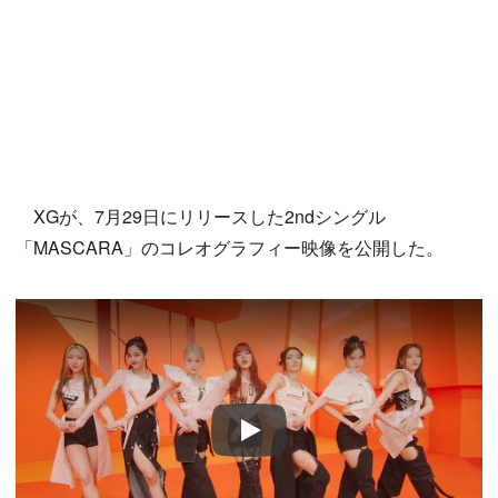
XGが、7月29日にリリースした2ndシングル
「MASCARA」のコレオグラフィー映像を公開した。
Play