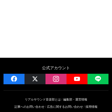
公式アカウント
facebook
x
instagram
YouTube
LIN
リアルサウンド音楽部とは
編集部・運営情報
記事へのお問い合わせ
広告に関するお問い合わせ
採用情報