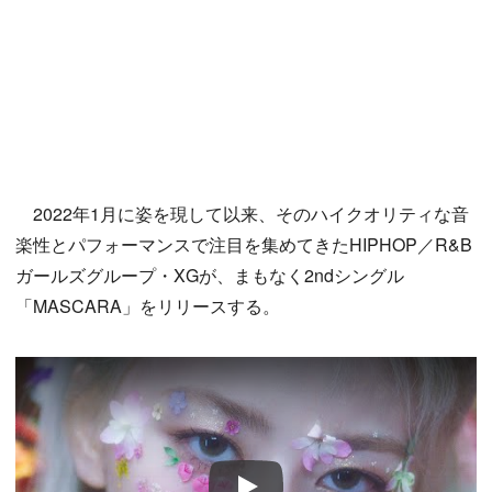
2022年1月に姿を現して以来、そのハイクオリティな音
楽性とパフォーマンスで注目を集めてきたHIPHOP／R&B
ガールズグループ・XGが、まもなく2ndシングル
「MASCARA」をリリースする。