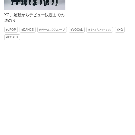
XG、始動からデビュー決定までの
道のり
JPOP
DANCE
ガールズグループ
VOCAL
まつもとたくお
XG
XGALX