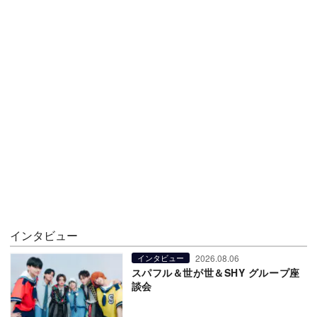
インタビュー
2026.08.06
インタビュー
スパフル＆世が世＆SHY グループ座
談会