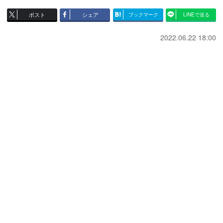
ポスト
シェア
ブックマーク
LINEで送る
2022.06.22 18:00