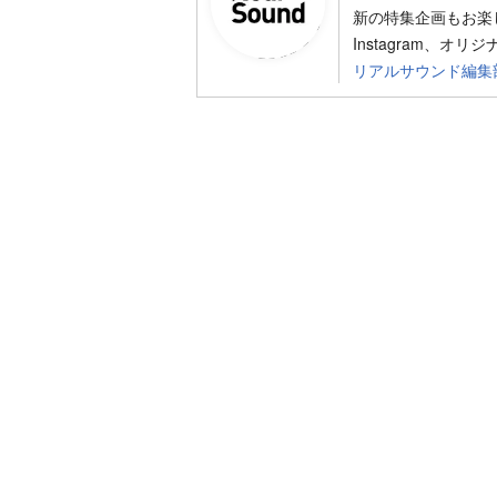
新の特集企画もお楽し
Instagram、オリ
リアルサウンド編集