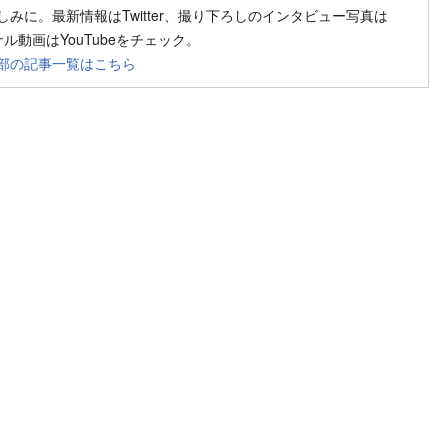
みに。最新情報はTwitter、撮り下ろしのインタビュー写真は
ジナル動画はYouTubeをチェック。
部の記事一覧はこちら