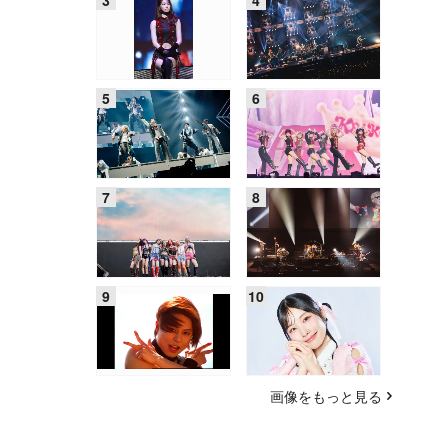
画像をもっと見る