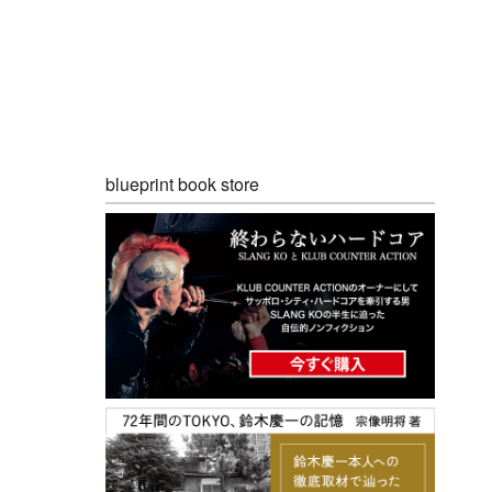
blueprint book store