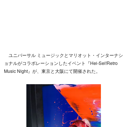
ユニバーサル ミュージックとマリオット・インターナシ
ョナルがコラボレーションしたイベント『Hei-Sei!Retro
Music Night』が、東京と大阪にて開催された。