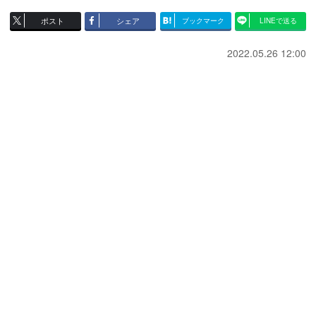
ポスト
シェア
ブックマーク
LINEで送る
2022.05.26 12:00