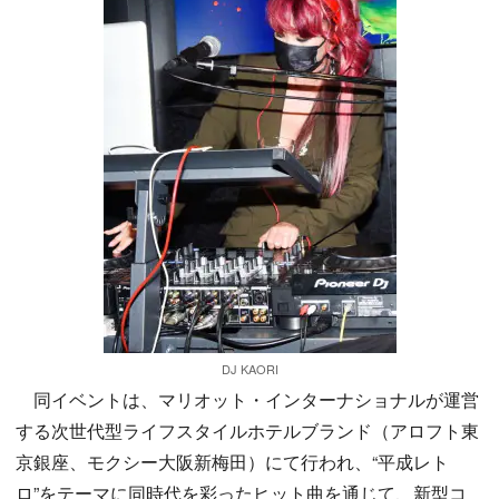
DJ KAORI
同イベントは、マリオット・インターナショナルが運営
する次世代型ライフスタイルホテルブランド（アロフト東
京銀座、モクシー大阪新梅田）にて行われ、“平成レト
ロ”をテーマに同時代を彩ったヒット曲を通じて、新型コ