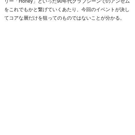
リー「Honey」といった90年代クラブシーンでのアンセム
をこれでもかと繋げていくあたり、今回のイベントが決し
てコアな層だけを狙ってのものではないことが分かる。