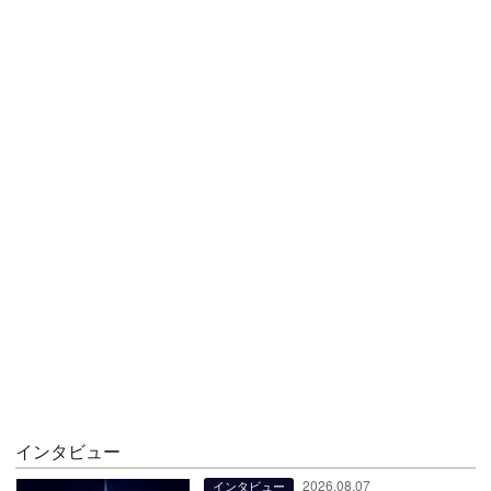
インタビュー
2026.08.07
インタビュー