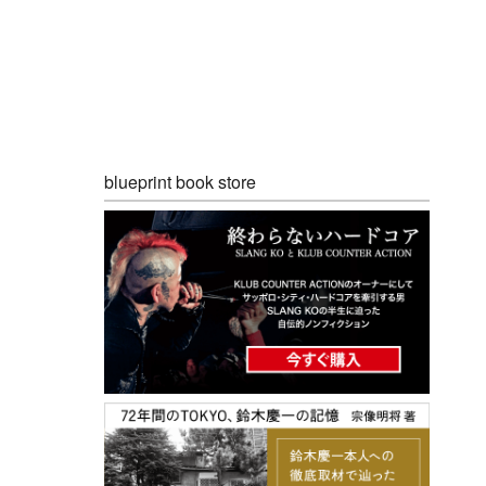
blueprint book store