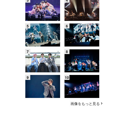
画像をもっと見る