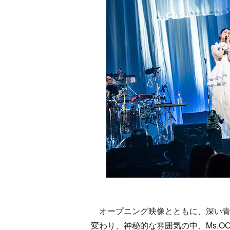
オープニング映像とともに、深い青
変わり、神秘的な雰囲気の中、Ms.O