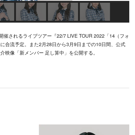
れるライブツアー『22/7 LIVE TOUR 2022「14（フォ
合流予定。また2月28日から3月9日までの10日間、公式
ー紹介映像「新メンバー 足し算中」を公開する。