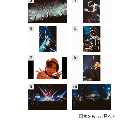
画像をもっと見る