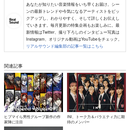
あなたが知りたい音楽情報をいち早くお届け。シー
ンの最新トレンドや今気になるアーティストをピッ
クアップし、わかりやすく、そして詳しくお伝えし
ていきます。毎月更新の特集企画もお楽しみに。最
新情報はTwitter、撮り下ろしのインタビュー写真は
Instagram、オリジナル動画はYouTubeをチェック。
リアルサウンド編集部の記事一覧はこちら
関連記事
ヒプマイら男性グループ新作の作
INI、トーク力＆バラエティ力に期
家陣に注目
待のメンバー