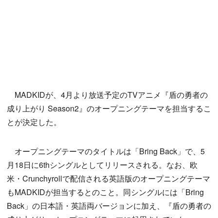
MADKIDが、4月より放送予定のTVアニメ『盾の勇者の
成り上がり Season2』のオープニングテーマを担当するこ
とが決定した。
オープニングテーマのタイトルは「Bring Back」で、5
月18日に6thシングルとしてリリースされる。なお、欧
米・Crunchyrollで配信される英語版のオープニングテーマ
もMADKIDが担当するとのこと。同シングルには「Bring
Back」の日本語・英語両バージョンに加え、『盾の勇者の