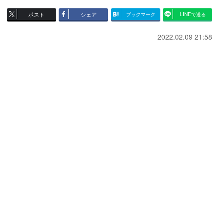
ポスト
シェア
ブックマーク
LINEで送る
2022.02.09 21:58