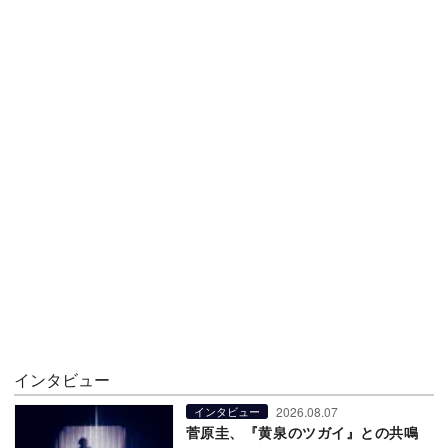
インタビュー
2026.08.07
インタビュー
菅原圭、『黄泉のツガイ』との共鳴