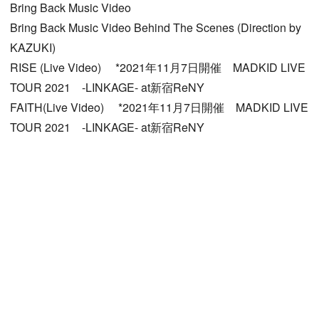
Bring Back Music Video
Bring Back Music Video Behind The Scenes (Direction by
KAZUKI)
RISE (Live Video) *2021年11月7日開催 MADKID LIVE
TOUR 2021 -LINKAGE- at新宿ReNY
FAITH(Live Video) *2021年11月7日開催 MADKID LIVE
TOUR 2021 -LINKAGE- at新宿ReNY