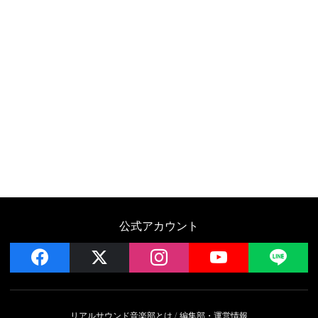
公式アカウント
facebook
x
instagram
YouTube
LIN
リアルサウンド音楽部とは
編集部・運営情報