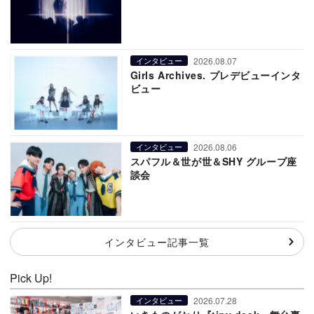
2026.08.07
インタビュー
Girls Archives. プレデビューインタ
ビュー
2026.08.06
インタビュー
スパフル＆世が世＆SHY グループ座
談会
インタビュー記事一覧
Pick Up!
2026.07.28
インタビュー