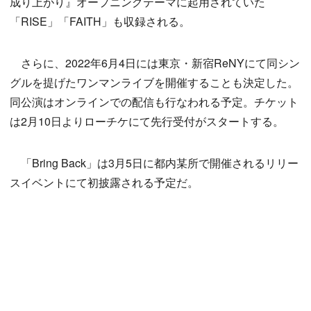
成り上がり』オープニングテーマに起用されていた
「RISE」「FAITH」も収録される。
さらに、2022年6月4日には東京・新宿ReNYにて同シン
グルを提げたワンマンライブを開催することも決定した。
同公演はオンラインでの配信も行なわれる予定。チケット
は2月10日よりローチケにて先行受付がスタートする。
「Bring Back」は3月5日に都内某所で開催されるリリー
スイベントにて初披露される予定だ。