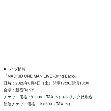
■ライブ情報
『MADKID ONE MAN LIVE -Bring Back-』
日時：2022年6月4日（土）開場17:30/開演18:00
会場：新宿ReNY
チケット価格：\6,000（TAX IN）※ドリンク代別途
配信チケット価格：￥3500（TAX IN）