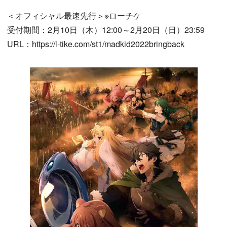
＜オフィシャル最速先行＞※ローチケ
受付期間：2月10日（木）12:00～2月20日（日）23:59
URL：https://l-tike.com/st1/madkid2022bringback