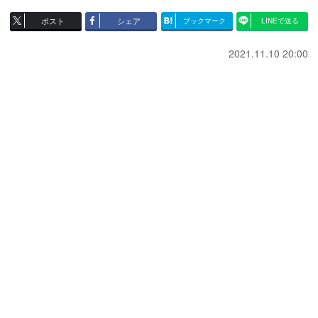
ポスト
シェア
ブックマーク
LINEで送る
2021.11.10 20:00