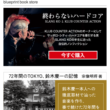
blueprint book store