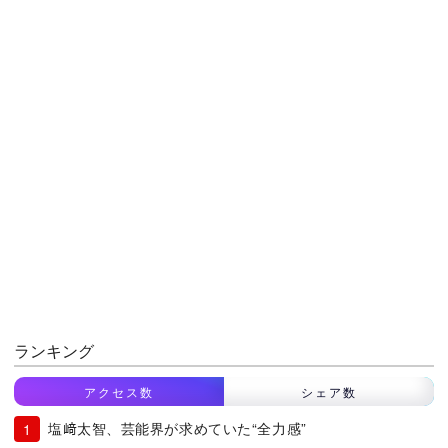
ランキング
アクセス数
シェア数
塩﨑太智、芸能界が求めていた“全力感”