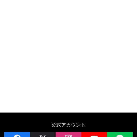
公式アカウント