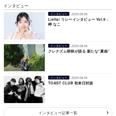
インタビュー
2026.08.06
インタビュー
Liella! リレーインタビュー Vol.9：
岬 なこ
2026.08.06
インタビュー
クレナズム萌映が語る 新たな“夏曲”
2026.08.05
インタビュー
TOAST CLUB 初来日対談
インタビュー記事一覧