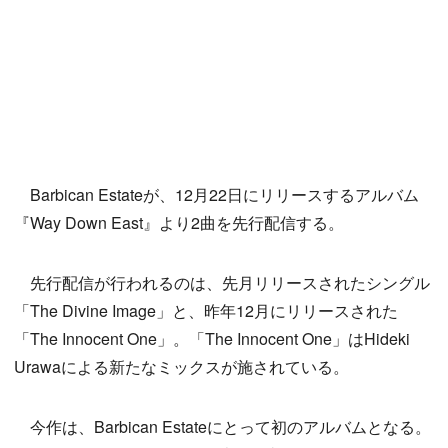
Barbican Estateが、12月22日にリリースするアルバム
『Way Down East』より2曲を先行配信する。
先行配信が行われるのは、先月リリースされたシングル
「The Divine Image」と、昨年12月にリリースされた
「The Innocent One」。「The Innocent One」はHideki
Urawaによる新たなミックスが施されている。
今作は、Barbican Estateにとって初のアルバムとなる。