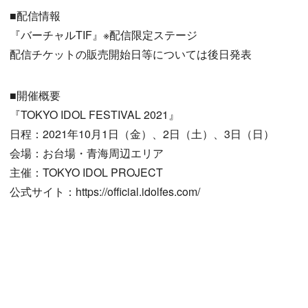
■配信情報
『バーチャルTIF』※配信限定ステージ
配信チケットの販売開始日等については後日発表
■開催概要
『TOKYO IDOL FESTIVAL 2021』
日程：2021年10月1日（金）、2日（土）、3日（日）
会場：お台場・青海周辺エリア
主催：TOKYO IDOL PROJECT
公式サイト：https://official.idolfes.com/