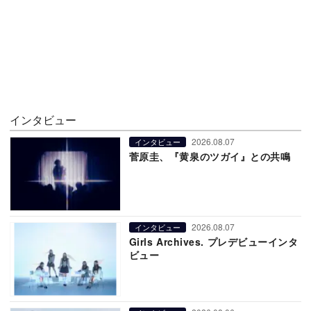
インタビュー
2026.08.07
インタビュー
菅原圭、『黄泉のツガイ』との共鳴
2026.08.07
インタビュー
Girls Archives. プレデビューインタ
ビュー