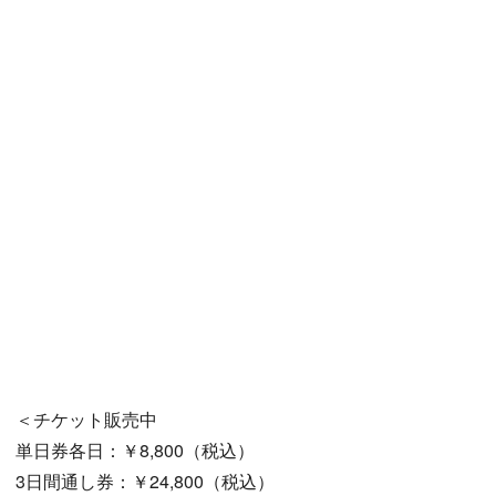
＜チケット販売中
単日券各日：￥8,800（税込）
3日間通し券：￥24,800（税込）