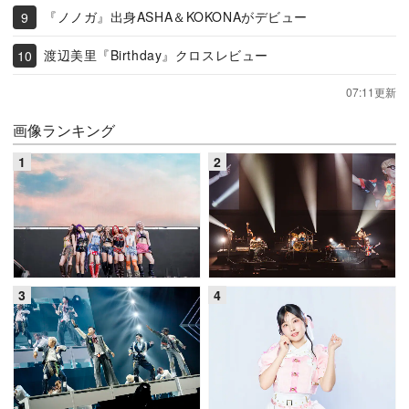
『ノノガ』出身ASHA＆KOKONAがデビュー
渡辺美里『Birthday』クロスレビュー
07:11更新
画像ランキング