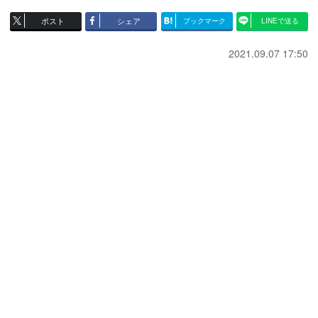
ポスト
シェア
ブックマーク
LINEで送る
2021.09.07 17:50