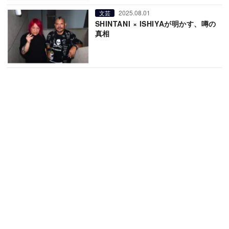
2025.08.01
文芸
SHINTANI × ISHIYAが明かす、噂の
真相