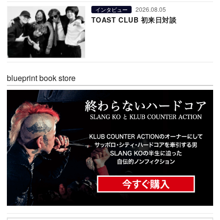
2026.08.05
インタビュー
TOAST CLUB 初来日対談
blueprint book store