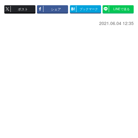
ポスト
シェア
ブックマーク
LINEで送る
2021.06.04 12:35