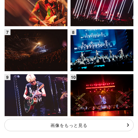
画像をもっと見る