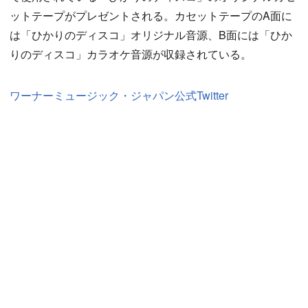
ットテープがプレゼントされる。カセットテープのA面に
は「ひかりのディスコ」オリジナル音源、B面には「ひか
りのディスコ」カラオケ音源が収録されている。
ワーナーミュージック・ジャパン公式Twitter