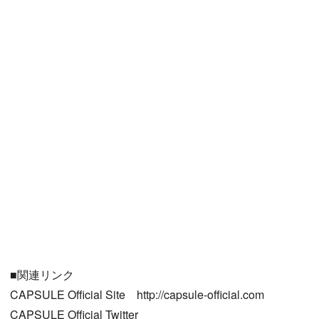
■関連リンク
CAPSULE Official Site http://capsule-official.com
CAPSULE Official Twitter