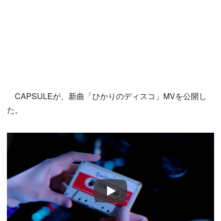
CAPSULEが、新曲「ひかりのディスコ」MVを公開し
た。
Play