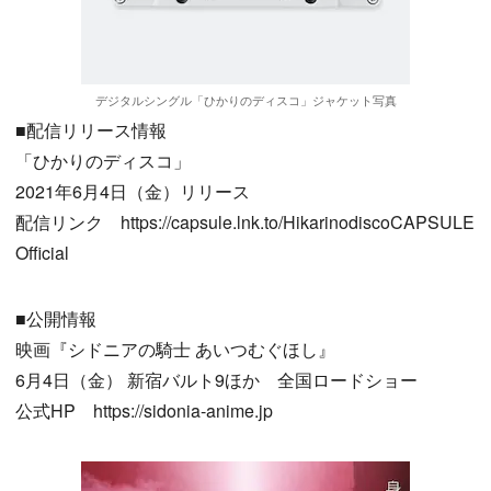
デジタルシングル「ひかりのディスコ」ジャケット写真
■配信リリース情報
「ひかりのディスコ」
2021年6月4日（金）リリース
配信リンク https://capsule.lnk.to/HikarinodiscoCAPSULE
Official
■公開情報
映画『シドニアの騎士 あいつむぐほし』
6月4日（金） 新宿バルト9ほか 全国ロードショー
公式HP https://sidonia-anime.jp