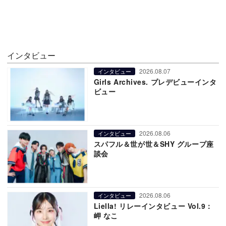
インタビュー
2026.08.07
インタビュー
Girls Archives. プレデビューインタ
ビュー
2026.08.06
インタビュー
スパフル＆世が世＆SHY グループ座
談会
2026.08.06
インタビュー
Liella! リレーインタビュー Vol.9：
岬 なこ