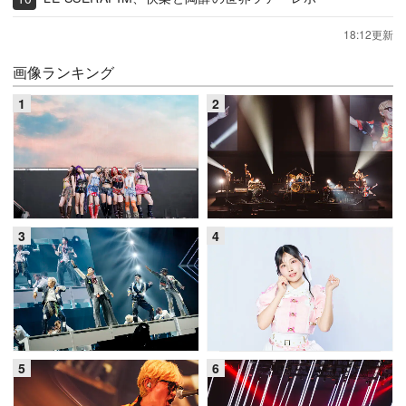
18:12更新
画像ランキング