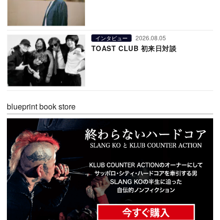
2026.08.05
インタビュー
TOAST CLUB 初来日対談
blueprint book store