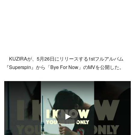
KUZIRAが、5月26日にリリースする1stフルアルバム
『Superspin』から「Bye For Now」のMVを公開した。
Play