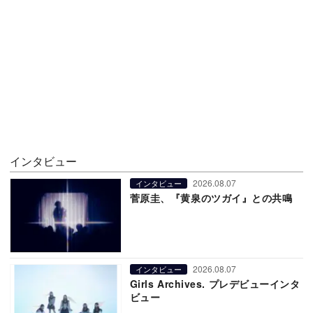
インタビュー
2026.08.07
インタビュー
菅原圭、『黄泉のツガイ』との共鳴
2026.08.07
インタビュー
Girls Archives. プレデビューインタ
ビュー