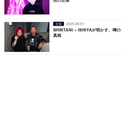
2025.08.01
文芸
SHINTANI × ISHIYAが明かす、噂の
真相