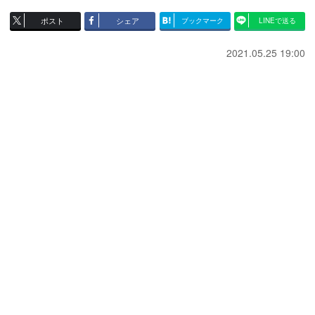
ポスト
シェア
ブックマーク
LINEで送る
2021.05.25 19:00