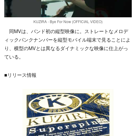
KUZIRA - Bye For Now (OFFICIAL VIDEO)
同MVは、バンド初の縦型映像に。ストレートなメロデ
ィックパンクナンバーを縦型モバイル端末で見ることによ
り、横型のMVとは異なるダイナミックな映像に仕上がっ
ている。
■リリース情報