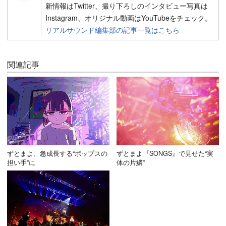
新情報はTwitter、撮り下ろしのインタビュー写真は
Instagram、オリジナル動画はYouTubeをチェック。
リアルサウンド編集部の記事一覧はこちら
関連記事
ずとまよ、急成長する“ポップスの
ずとまよ『SONGS』で見せた“実
担い手”に
体の片鱗”