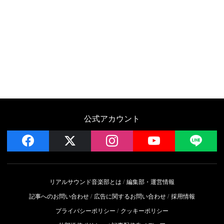
公式アカウント
facebook
x
instagram
YouTube
LIN
リアルサウンド音楽部とは
編集部・運営情報
記事へのお問い合わせ
広告に関するお問い合わせ
採用情報
プライバシーポリシー
クッキーポリシー