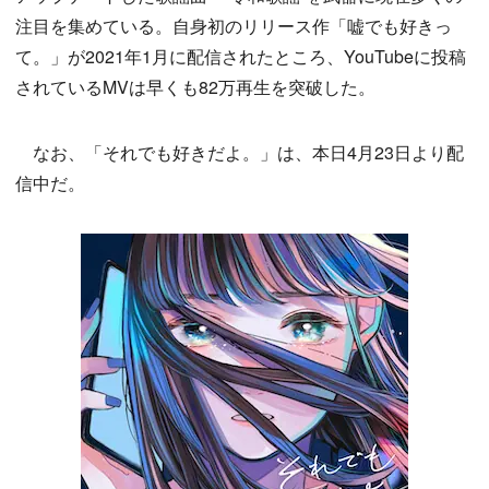
注目を集めている。自身初のリリース作「嘘でも好きっ
て。」が2021年1月に配信されたところ、YouTubeに投稿
されているMVは早くも82万再生を突破した。
なお、「それでも好きだよ。」は、本日4月23日より配
信中だ。