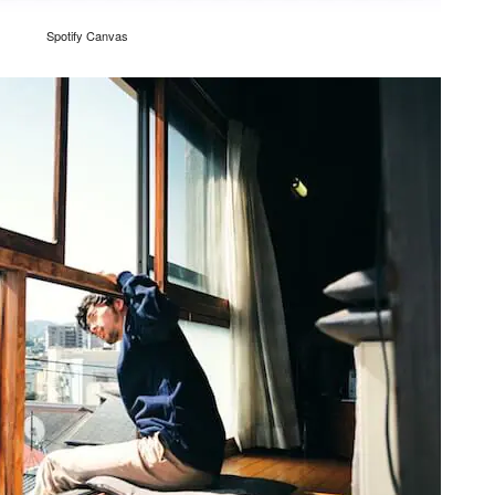
Spotify Canvas