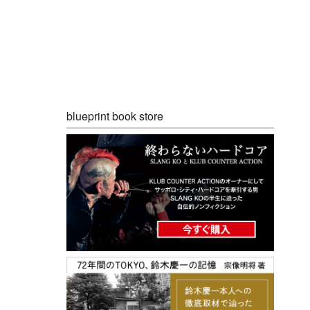
blueprint book store