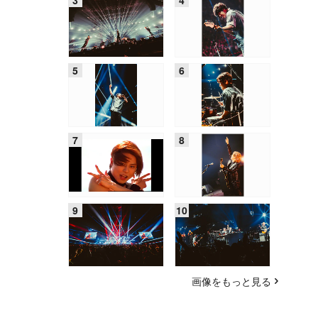
画像をもっと見る