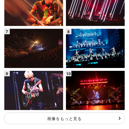
画像をもっと見る