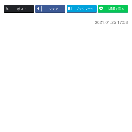
ポスト
シェア
ブックマーク
LINEで送る
2021.01.25 17:58