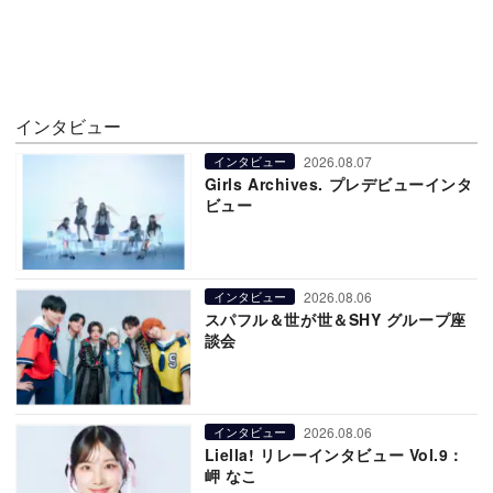
インタビュー
2026.08.07
インタビュー
Girls Archives. プレデビューインタ
ビュー
2026.08.06
インタビュー
スパフル＆世が世＆SHY グループ座
談会
2026.08.06
インタビュー
Liella! リレーインタビュー Vol.9：
岬 なこ