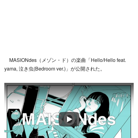
MASIONdes（メゾン・ド）の楽曲「Hello/Hello feat.
yama, 泣き虫(Bedroom ver.)」が公開された。
Play