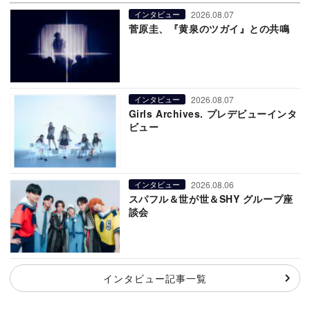
2026.08.07
インタビュー
菅原圭、『黄泉のツガイ』との共鳴
2026.08.07
インタビュー
Girls Archives. プレデビューインタ
ビュー
2026.08.06
インタビュー
スパフル＆世が世＆SHY グループ座
談会
インタビュー記事一覧