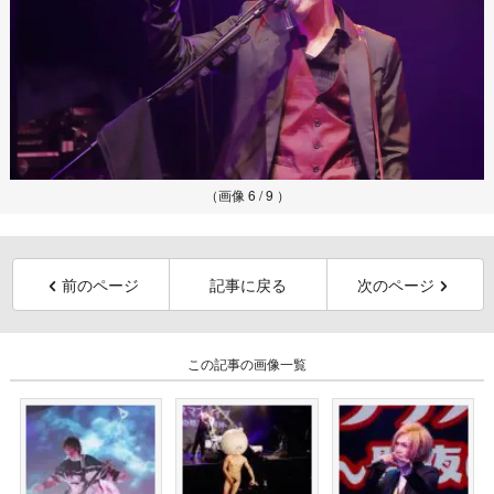
（画像 6 / 9 ）
前のページ
記事に戻る
次のページ
この記事の画像一覧