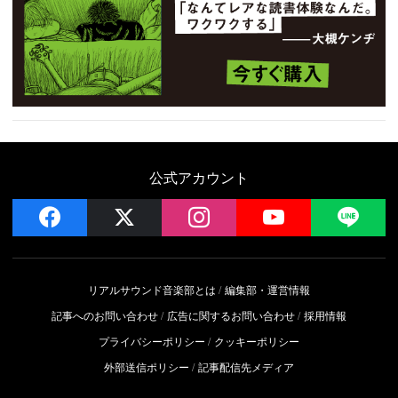
公式アカウント
facebook
x
instagram
YouTube
LIN
リアルサウンド音楽部とは
編集部・運営情報
記事へのお問い合わせ
広告に関するお問い合わせ
採用情報
プライバシーポリシー
クッキーポリシー
外部送信ポリシー
記事配信先メディア