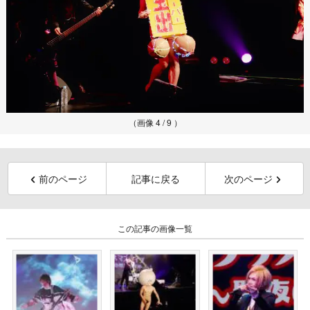
（画像 4 / 9 ）
前のページ
記事に戻る
次のページ
この記事の画像一覧