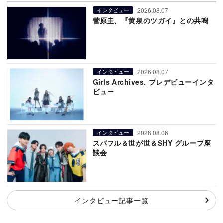
2026.08.07
インタビュー
菅原圭、『黄泉のツガイ』との共鳴
2026.08.07
インタビュー
Girls Archives. プレデビューインタ
ビュー
2026.08.06
インタビュー
スパフル＆世が世＆SHY グループ座
談会
インタビュー記事一覧