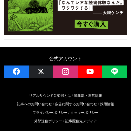
公式アカウント
facebook
x
instagram
YouTube
LIN
リアルサウンド音楽部とは
編集部・運営情報
記事へのお問い合わせ
広告に関するお問い合わせ
採用情報
プライバシーポリシー
クッキーポリシー
外部送信ポリシー
記事配信先メディア