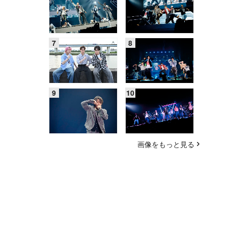
画像をもっと見る