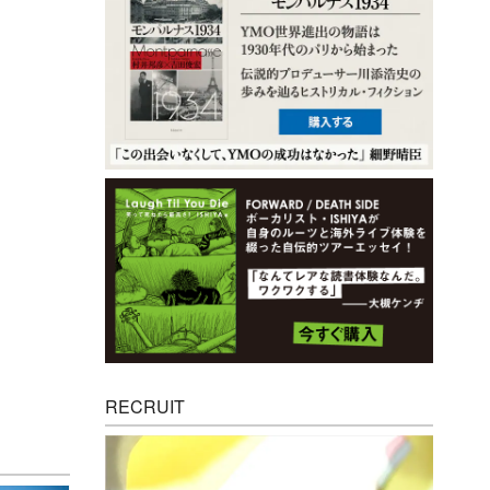
RECRUIT