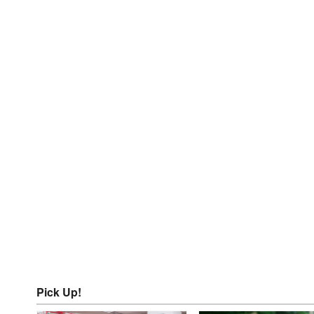
Pick Up!