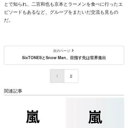
とで知られ、二宮和也も京本とラーメンを食べに行ったエ
ピソードもあるなど、グループをまたいだ交流も見もの
だ。
次のページ
SixTONESとSnow Man、目指す先は世界進出
1
(current)
2
関連記事