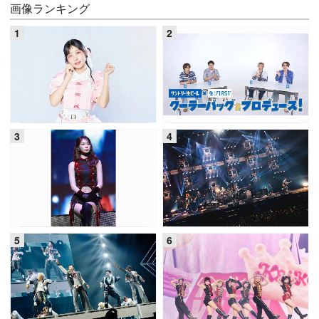
画像ランキング