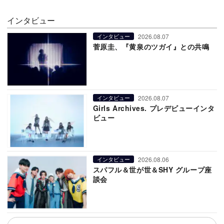
インタビュー
2026.08.07
インタビュー
菅原圭、『黄泉のツガイ』との共鳴
2026.08.07
インタビュー
Girls Archives. プレデビューインタ
ビュー
2026.08.06
インタビュー
スパフル＆世が世＆SHY グループ座
談会