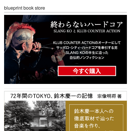
blueprint book store