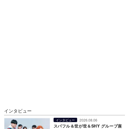
インタビュー
2026.08.06
インタビュー
スパフル＆世が世＆SHY グループ座