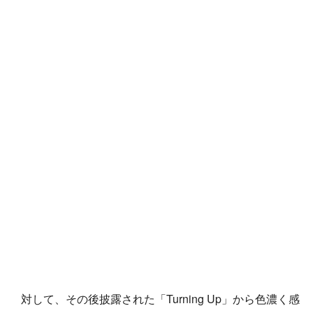
対して、その後披露された「Turning Up」から色濃く感