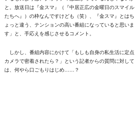
と。放送日は『金スマ』（『中居正広の金曜日のスマイル
たちへ』）の枠なんですけども（笑）、『金スマ』とはち
ょっと違う、テンションの高い番組になっていると思いま
す」と、手応えを感じさせるコメント。
しかし、番組内容にかけて「もしも自身の私生活に定点
カメラで密着されたら？」という記者からの質問に対して
は、何やら口ごもりはじめ……？