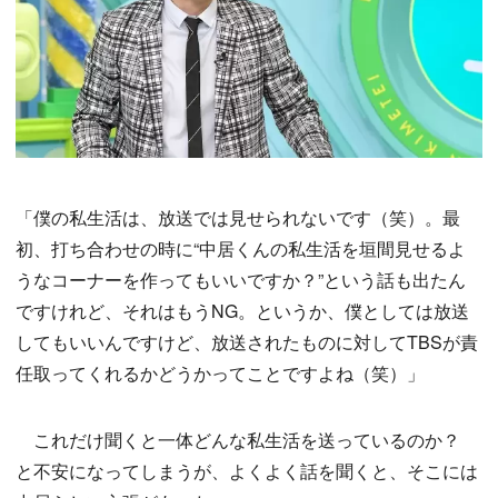
「僕の私生活は、放送では見せられないです（笑）。最
初、打ち合わせの時に“中居くんの私生活を垣間見せるよ
うなコーナーを作ってもいいですか？”という話も出たん
ですけれど、それはもうNG。というか、僕としては放送
してもいいんですけど、放送されたものに対してTBSが責
任取ってくれるかどうかってことですよね（笑）」
これだけ聞くと一体どんな私生活を送っているのか？
と不安になってしまうが、よくよく話を聞くと、そこには