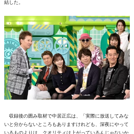
結した。
収録後の囲み取材で中居正広は、「実際に放送してみな
いと分からないところもありますけれども、深夜にやって
いるものよりは、クオリティは上がっているんじゃないか