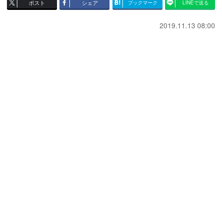
ポスト
シェア
ブックマーク
LINEで送る
2019.11.13 08:00