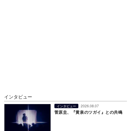
インタビュー
2026.08.07
インタビュー
菅原圭、『黄泉のツガイ』との共鳴