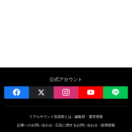
公式アカウント
facebook
x
instagram
YouTube
LIN
リアルサウンド音楽部とは
編集部・運営情報
記事へのお問い合わせ
広告に関するお問い合わせ
採用情報