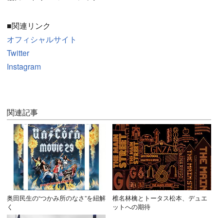
■関連リンク
オフィシャルサイト
Twitter
Instagram
関連記事
奥田民生の“つかみ所のなさ”を紐解
椎名林檎とトータス松本、デュエ
く
ットへの期待