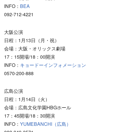
INFO：
BEA
092-712-4221
大阪公演
日程：1月13日（月・祝）
会場：大阪・オリックス劇場
17：15開場/18：00開演
INFO：
キョードーインフォメーション
0570-200-888
広島公演
日程：1月14日（火）
会場：広島文化学園HBGホール
17：45開場/18：30開演
INFO：
YUMEBANCHI（広島）