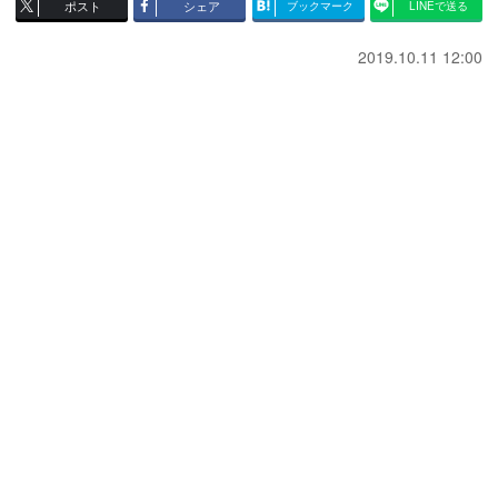
ポスト
シェア
ブックマーク
LINEで送る
2019.10.11 12:00