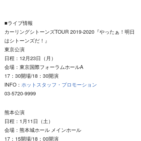
■ライブ情報
カーリングシトーンズTOUR 2019-2020『やったぁ！明日
はシトーンズだ！』
東京公演
日程：12月23日（月）
会場：東京国際フォーラムホールA
17：30開場/18：30開演
INFO：
ホットスタッフ・プロモーション
03-5720-9999
熊本公演
日程：1月11日（土）
会場：熊本城ホール メインホール
17：15開場/18：00開演