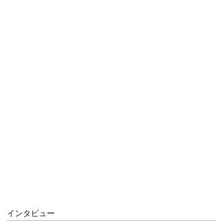
インタビュー