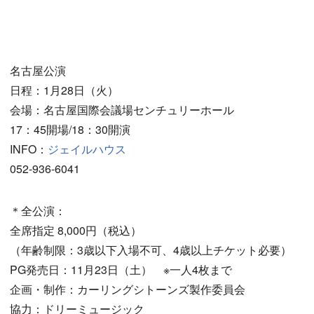
名古屋公演
日程：1月28日（火）
会場：名古屋国際会議場センチュリーホール
17：45開場/18：30開演
INFO：
ジェイルハウス
052-936-6041
＊全公演：
全席指定 8,000円（税込）
（年齢制限：3歳以下入場不可、4歳以上チケット必要）
PG発売日：11月23日（土） ※一人4枚まで
企画・制作：カーリングシトーンズ製作委員会
協力：ドリーミュージック