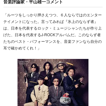
音楽評論家・平山雄一コメント
「ルーツをしっかり押さえつつ、６人ならではのエンター
テイメントになった。言ってみれば『氷上のならず者』
は、日本を代表するロック・ミュージシャンたちが作り上
げた、日本を代表するJ-ROCKアルバムだ。このならず者
たちのベスト・パフォーマンスを、音楽ファンなら自分の
耳で確かめてくれ！」