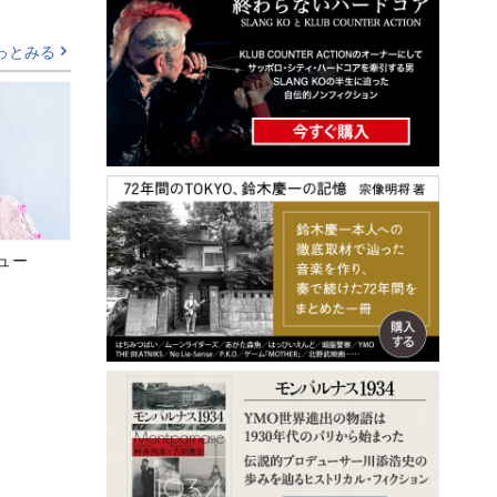
っとみる
ビュー