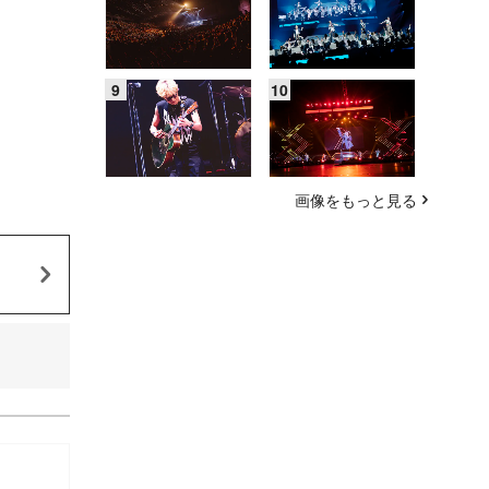
画像をもっと見る