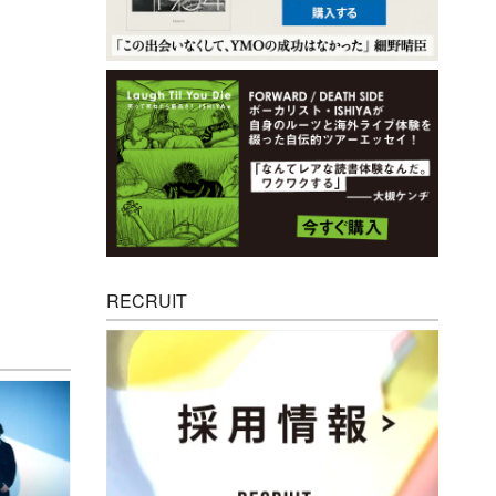
RECRUIT