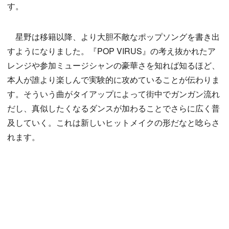
す。
星野は移籍以降、より大胆不敵なポップソングを書き出
すようになりました。『POP VIRUS』の考え抜かれたア
レンジや参加ミュージシャンの豪華さを知れば知るほど、
本人が誰より楽しんで実験的に攻めていることが伝わりま
す。そういう曲がタイアップによって街中でガンガン流れ
だし、真似したくなるダンスが加わることでさらに広く普
及していく。これは新しいヒットメイクの形だなと唸らさ
れます。