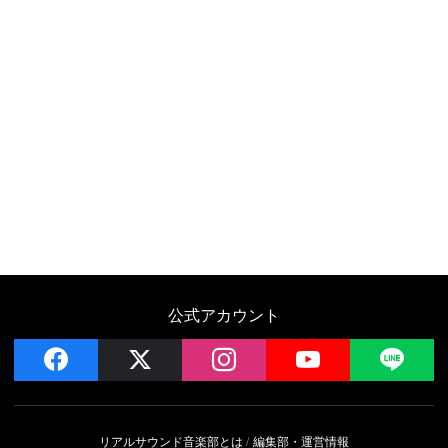
公式アカウント
facebook
x
instagram
YouTube
LIN
リアルサウンド音楽部とは
編集部・運営情報