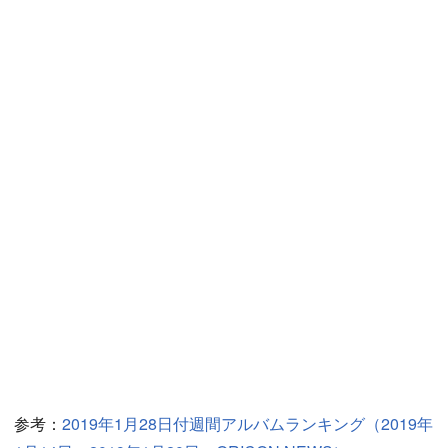
参考：
2019年1月28日付週間アルバムランキング（2019年