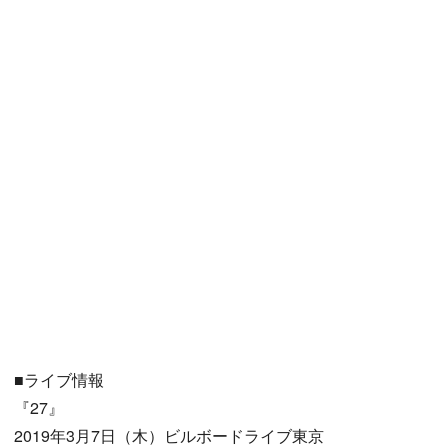
■ライブ情報
『27』
2019年3月7日（木）ビルボードライブ東京