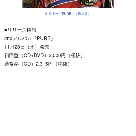
向井太一『PURE』（通常盤）
■リリース情報
2ndアルバム『PURE』
11月28日（水）発売
初回盤（CD+DVD）3,000円（税抜）
通常盤（CD）2,315円（税抜）