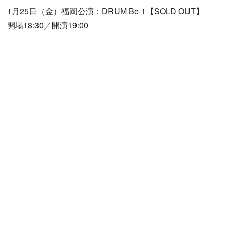
1月25日（金）福岡公演：DRUM Be-1【SOLD OUT】
開場18:30／開演19:00