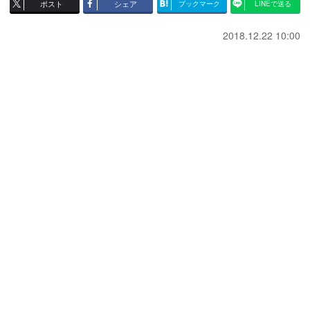
ポスト
シェア
ブックマーク
LINEで送る
2018.12.22 10:00