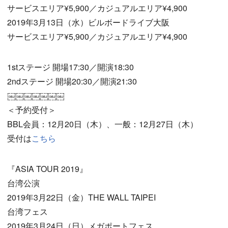
サービスエリア¥5,900／カジュアルエリア¥4,900
2019年3月13日（水）ビルボードライブ大阪
サービスエリア¥5,900／カジュアルエリア¥4,900
1stステージ 開場17:30／開演18:30
2ndステージ 開場20:30／開演21:30
￼￼￼￼￼￼￼
＜予約受付＞
BBL会員：12月20日（木）、一般：12月27日（木）
受付は
こちら
『ASIA TOUR 2019』
台湾公演
2019年3月22日（金）THE WALL TAIPEI
台湾フェス
2019年3月24日（日）メガポートフェス