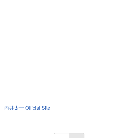
向井太一 Official Site