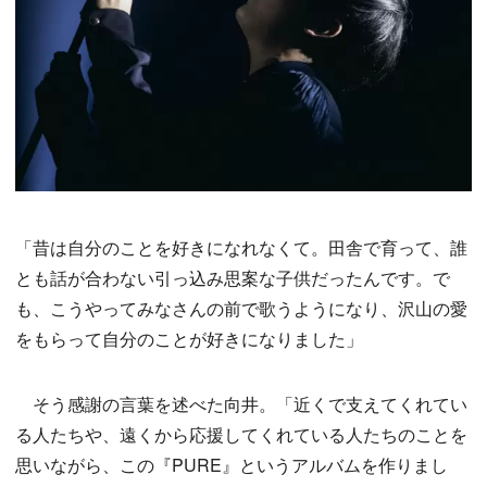
「昔は自分のことを好きになれなくて。田舎で育って、誰
とも話が合わない引っ込み思案な子供だったんです。で
も、こうやってみなさんの前で歌うようになり、沢山の愛
をもらって自分のことが好きになりました」
そう感謝の言葉を述べた向井。「近くで支えてくれてい
る人たちや、遠くから応援してくれている人たちのことを
思いながら、この『PURE』というアルバムを作りまし