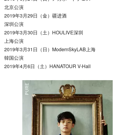
北京公演
2019年3月29日（金）疆进酒
深圳公演
2019年3月30日（土）HOULIVE深圳
上海公演
2019年3月31日（日）ModernSkyLAB上海
韓国公演
2019年4月6日（土）HANATOUR V-Hall