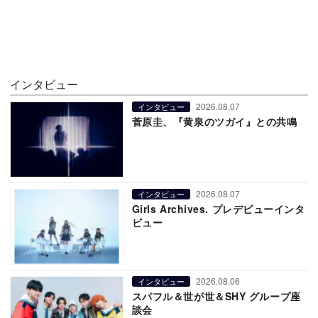
インタビュー
2026.08.07
インタビュー
菅原圭、『黄泉のツガイ』との共鳴
2026.08.07
インタビュー
Girls Archives. プレデビューインタ
ビュー
2026.08.06
インタビュー
スパフル＆世が世＆SHY グループ座
談会