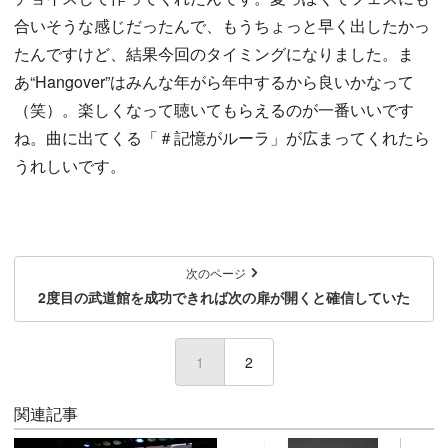
合いそうな感じだったんで、もうちょっと早く出したかっ
たんですけど、結果今回のタイミングになりました。ま
あ“Hangover”はみんな年がら年中するから良いかなって
（笑）。楽しくなって聴いてもらえるのが一番いいです
ね。曲に出てくる「＃記憶がルーラ」が広まってくれたら
うれしいです。
次のページ
2度目の武道館を成功できれば次の扉が開くと確信していた
1
(current)
2
関連記事