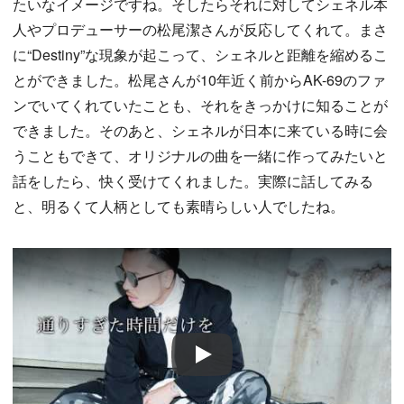
たいなイメージですね。そしたらそれに対してシェネル本
人やプロデューサーの松尾潔さんが反応してくれて。まさ
に“Destiny”な現象が起こって、シェネルと距離を縮めるこ
とができました。松尾さんが10年近く前からAK-69のファ
ンでいてくれていたことも、それをきっかけに知ることが
できました。そのあと、シェネルが日本に来ている時に会
うこともできて、オリジナルの曲を一緒に作ってみたいと
話をしたら、快く受けてくれました。実際に話してみる
と、明るくて人柄としても素晴らしい人でしたね。
Play