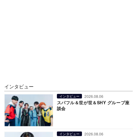
インタビュー
2026.08.06
インタビュー
スパフル＆世が世＆SHY グループ座
談会
2026.08.06
インタビュー