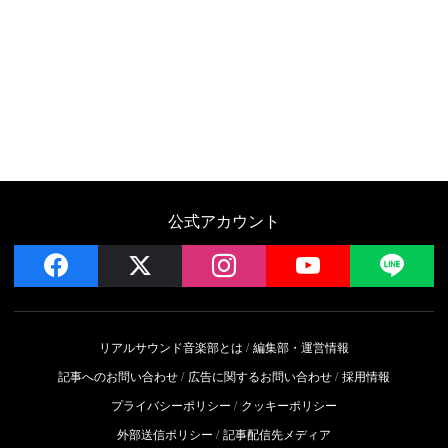
公式アカウント
facebook
x
instagram
YouTube
LIN
リアルサウンド音楽部とは
編集部・運営情報
記事へのお問い合わせ
広告に関するお問い合わせ
採用情報
プライバシーポリシー
クッキーポリシー
外部送信ポリシー
記事配信先メディア