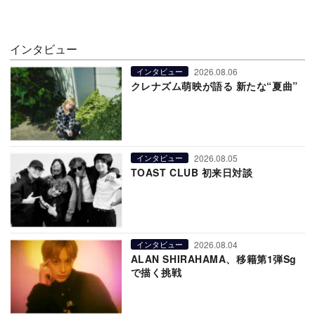
インタビュー
2026.08.06
インタビュー
クレナズム萌映が語る 新たな“夏曲”
2026.08.05
インタビュー
TOAST CLUB 初来日対談
2026.08.04
インタビュー
ALAN SHIRAHAMA、移籍第1弾Sg
で描く挑戦