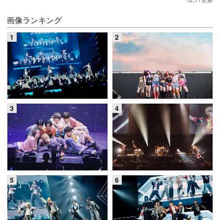
画像ランキング