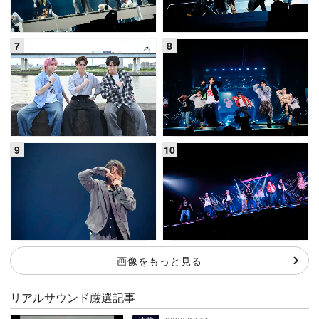
画像をもっと見る
リアルサウンド厳選記事