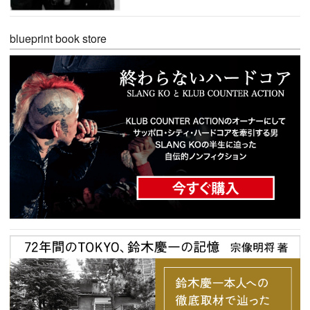
blueprint book store