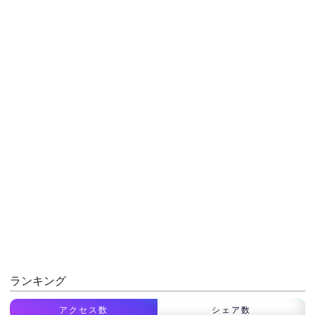
ランキング
アクセス数
シェア数