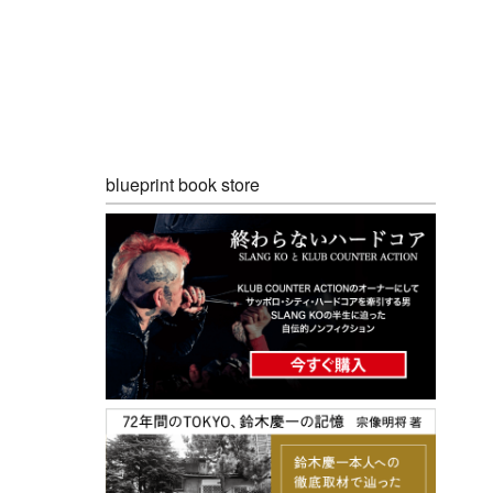
blueprint book store