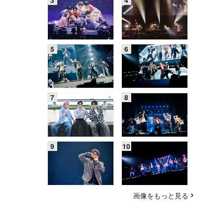
画像をもっと見る