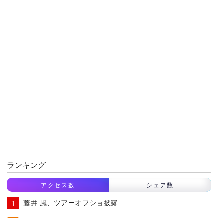
ランキング
アクセス数
シェア数
藤井 風、ツアーオフショ披露