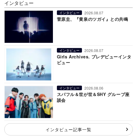
インタビュー
2026.08.07
インタビュー
菅原圭、『黄泉のツガイ』との共鳴
2026.08.07
インタビュー
Girls Archives. プレデビューインタ
ビュー
2026.08.06
インタビュー
スパフル＆世が世＆SHY グループ座
談会
インタビュー記事一覧