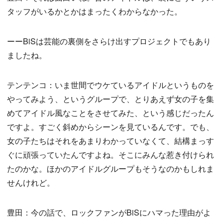
タッフがいるかとかはまったくわからなかった。
ーーBiSは芸能の裏側をさらけ出すプロジェクトでもあり
ましたね。
テンテンコ：いま世間でウケているアイドルというものを
やってみよう、というグループで、とりあえず女の子を集
めてアイドル風なことをさせてみた、という感じだったん
ですよ。すごく斜めからシーンを見ているんです。でも、
女の子たちはそれをあまりわかっていなくて、結構まっす
ぐに頑張っていたんですよね。そこにみんな惹き付けられ
たのかな。ほかのアイドルグループもそうなのかもしれま
せんけれど。
豊田：今の話で、ロックファンがBiSにハマった理由がよ