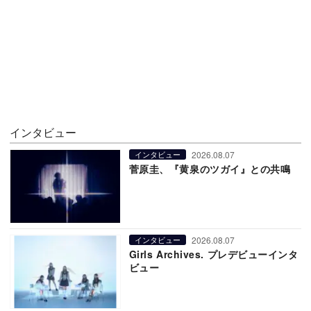
インタビュー
2026.08.07
インタビュー
菅原圭、『黄泉のツガイ』との共鳴
2026.08.07
インタビュー
Girls Archives. プレデビューインタ
ビュー