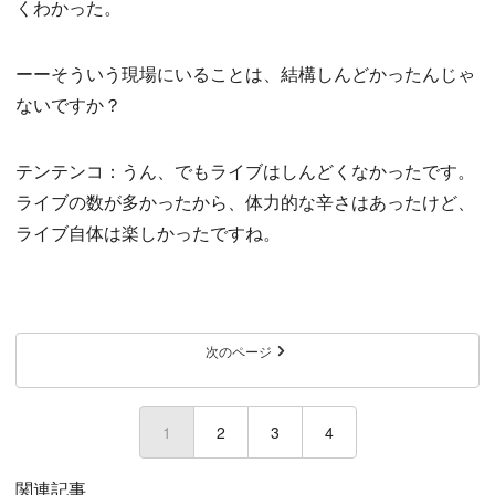
くわかった。
ーーそういう現場にいることは、結構しんどかったんじゃ
ないですか？
テンテンコ：うん、でもライブはしんどくなかったです。
ライブの数が多かったから、体力的な辛さはあったけど、
ライブ自体は楽しかったですね。
次のページ
1
(current)
2
3
4
関連記事