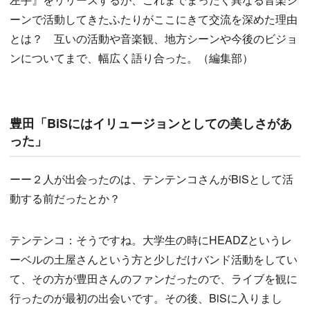
ーンで活動してきたふたりがここにきて交流を深めた理由
とは？ 互いの活動や音楽観、地方シーンや今後のビジョ
ンについてまで、幅広く語り合った。（編集部）
豊田「BiSにはイリュージョンとしての美しさがあ
った」
ーー２人が出会ったのは、テンテンコさんがBiSとして活
動する前だったとか？
テンテンコ：そうですね。大学生の時にHEADZというレ
ーベルの土屋さんという方と少しだけバンド活動をしてい
て、その方が豊田さんのファンだったので、ライブを観に
行ったのが最初の出会いです。その後、BiSに入りまし