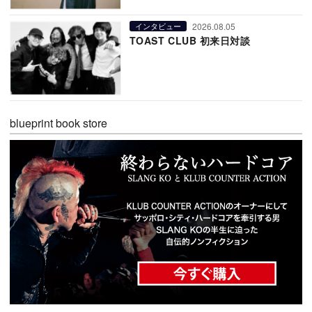
2026.08.05
インタビュー
TOAST CLUB 初来日対談
blueprint book store