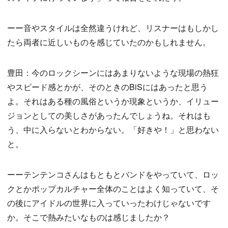
ーー音やスタイルは全然違うけれど、リスナーはもしかし
たら両者に近しいものを感じていたのかもしれません。
豊田：今のロックシーンにはあまりないような現場の熱狂
やスピード感とかが、そのときのBiSにはあったと思う
よ。それはある種の風俗というか現象というか、イリュー
ジョンとしての美しさがあったんでしょうね。それはも
う、中に入らないとわからない。「好きや！」と思わない
と。
ーーテンテンコさんはもともとバンドをやっていて、ロッ
クとかポップカルチャー全体のことはよく知っていて、そ
の後にアイドルの世界に入っていったわけじゃないです
か。そこで熱みたいなものは感じましたか？