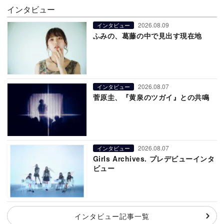
インタビュー
2026.08.09
インタビュー
ふみの、葛藤の中で見出す現在地
2026.08.07
インタビュー
菅原圭、『黄泉のツガイ』との共鳴
2026.08.07
インタビュー
Girls Archives. プレデビューインタ
ビュー
インタビュー記事一覧