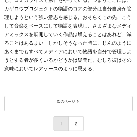
カゲロウプロジェクトの物語のコアの部分は自分自身が管
理しようという強い意志を感じる。おそらくこの先、こう
して音楽をベースにして物語を表現し、さまざまなメディ
アミックスを展開していく作品は増えることはあれど、減
ることはあるまい。しかしそうなった時に、じんのように
あくまでもすべてメディアにおいて物語を自分で管理しよ
うとする者が多くいるかどうかは疑問だ。むしろ彼はその
意味においてレアケースのように思える。
次のページ
1
(current)
2