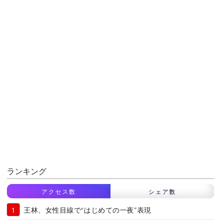
ランキング
アクセス数
シェア数
王林、女性目線で“はじめての一夜”表現