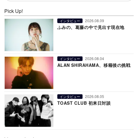
Pick Up!
2026.08.09
インタビュー
ふみの、葛藤の中で見出す現在地
2026.08.04
インタビュー
ALAN SHIRAHAMA、移籍後の挑戦
2026.08.05
インタビュー
TOAST CLUB 初来日対談