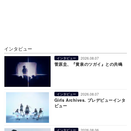
インタビュー
2026.08.07
インタビュー
菅原圭、『黄泉のツガイ』との共鳴
2026.08.07
インタビュー
Girls Archives. プレデビューインタ
ビュー
2026.08.06
インタビュー