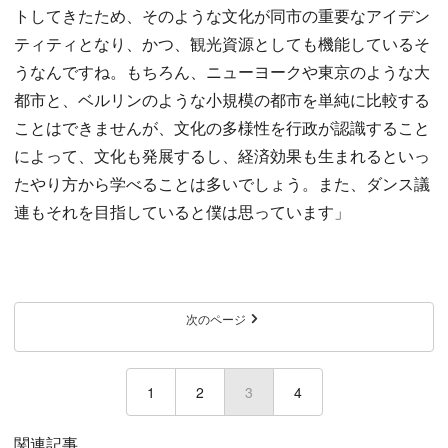
トしてきたため、そのような文化が同市の重要なアイデン
ティティとなり、かつ、観光資源としても機能しているそ
うなんですね。もちろん、ニューヨークや東京のような大
都市と、ベルリンのような小規模の都市を単純に比較する
ことはできませんが、文化の多様性を行政が認識すること
によって、文化も発展するし、経済効果も生まれるといっ
たやり方から学べることは多いでしょう。また、ダンス議
連もそれを目指していると僕は思っています」
次のページ
1
2
3
(current)
4
関連記事