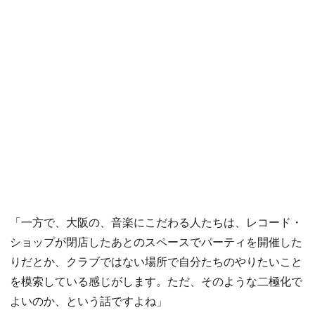
「一方で、大阪の、音楽にこだわる人たちは、レコード・
ショップが閉店したあとのスペースでパーティを開催した
りだとか、クラブではない場所で自分たちのやりたいこと
を模索している感じがします。ただ、そのような二極化で
よいのか、という話ですよね」