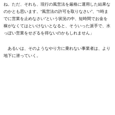
ね。ただ、それも、現行の風営法を厳格に運用した結果な
のかとも思います。“風営法の許可を取りなさい”、“1時ま
でに営業を止めなさい”という状況の中、短時間でお金を
稼がなくてはといけないとなると、そういった派手で、水
っぽい営業をせざるを得ないのかもしれません」
あるいは、そのようなやり方に乗れない事業者は、より
地下に潜っていく。