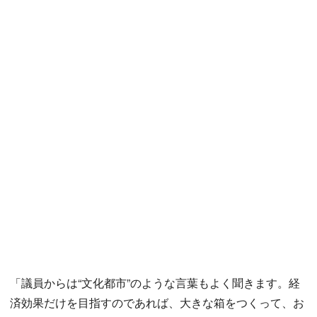
「議員からは“文化都市”のような言葉もよく聞きます。経
済効果だけを目指すのであれば、大きな箱をつくって、お