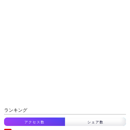
ランキング
アクセス数
シェア数