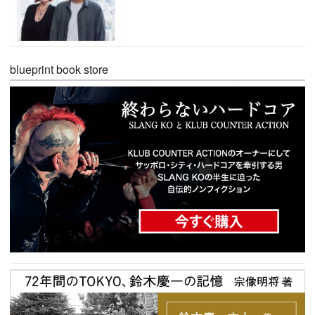
blueprint book store