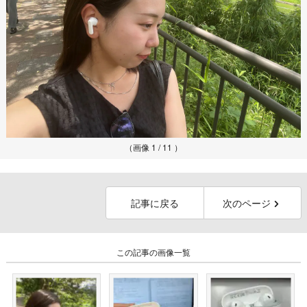
（画像 1 / 11 ）
記事に戻る
次のページ
この記事の画像一覧