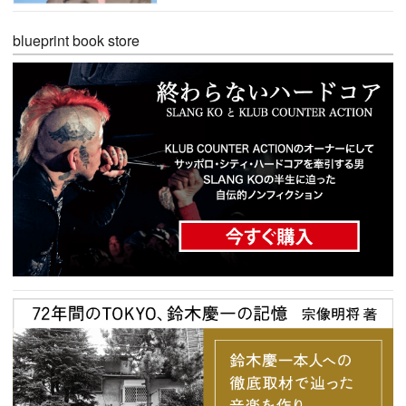
blueprint book store