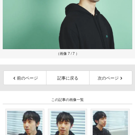
（画像 7 / 7 ）
前のページ
記事に戻る
次のページ
この記事の画像一覧