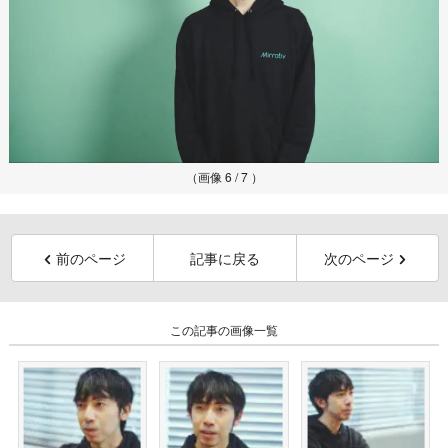
（画像 6 / 7 ）
前のページ
記事に戻る
次のページ
この記事の画像一覧