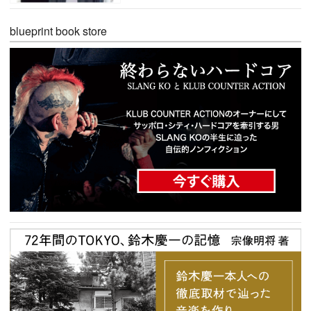
blueprint book store