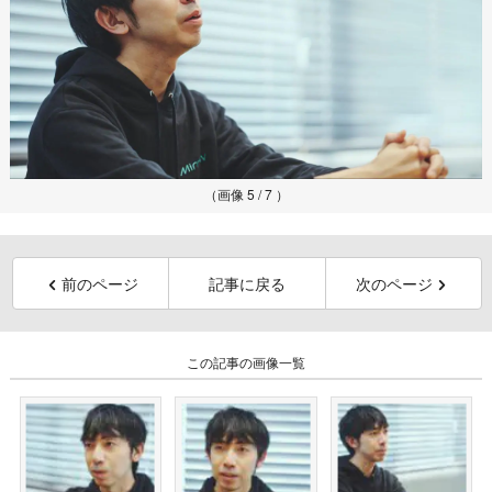
（画像 5 / 7 ）
前のページ
記事に戻る
次のページ
この記事の画像一覧