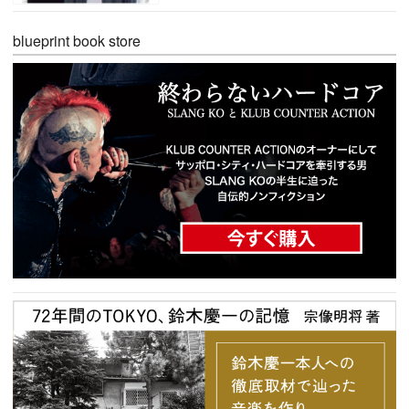
blueprint book store