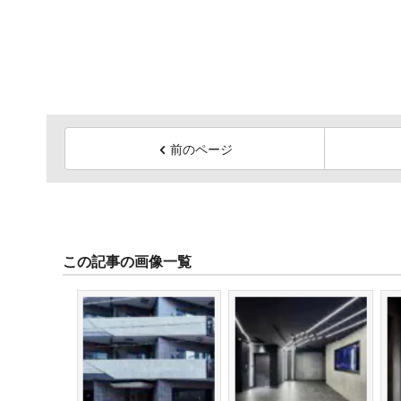
前のページ
この記事の画像一覧