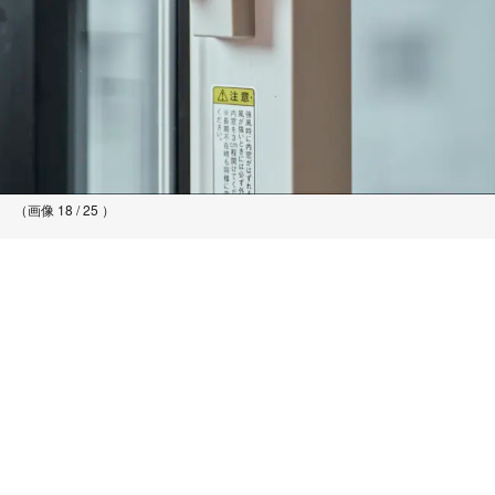
（画像 18 / 25 ）