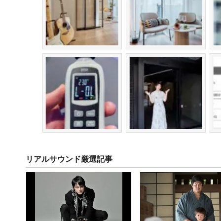
リアルサウンド厳選記事