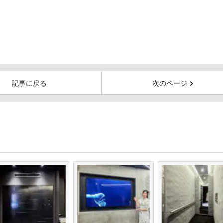
記事に戻る
次のページ